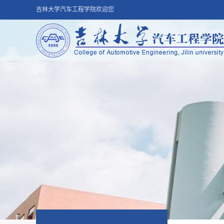
吉林大学汽车工程学院欢迎您