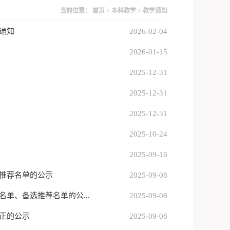
当前位置：
首页
>
本科教学
>
教学通知
通知
2026-02-04
2026-01-15
2025-12-31
2025-12-31
2025-12-31
2025-10-24
2025-09-16
拟推荐名单的公示
2025-09-08
单、备选推荐名单的公...
2025-09-08
更正的公示
2025-09-08