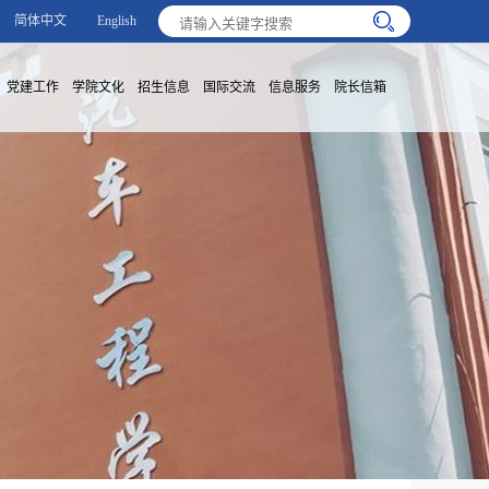
简体中文
English
党建工作
学院文化
招生信息
国际交流
信息服务
院长信箱