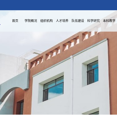
首页
学院概况
组织机构
人才培养
队伍建设
科学研究
本科教学