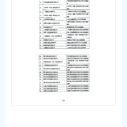
第 1 页