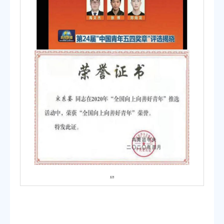
第 1 页