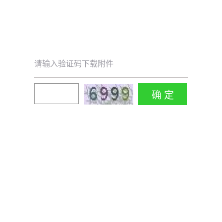
请输入验证码下载附件