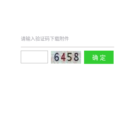
请输入验证码下载附件