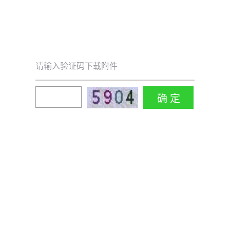
请输入验证码下载附件