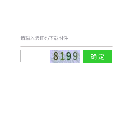
请输入验证码下载附件